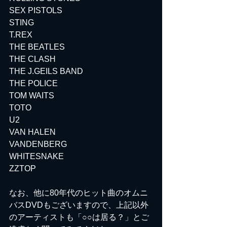
SEX PISTOLS
STING
T.REX
THE BEATLES
THE CLASH
THE J.GEILS BAND
THE POLICE
TOM WAITS
TOTO
U2
VAN HALEN
VANDENBERG
WHITESNAKE
ZZTOP
なお、他に80年代のヒット曲のオムニ
バスDVDもございますので、上記以外
のアーティストも「○○は居る？」とご