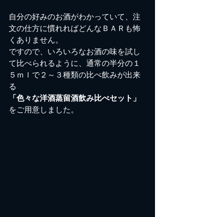
自分の好みのお酒がわかっていて、注
文の仕方に慣れればどんなＢＡＲも怖
くありません。
ですので、いろいろなお酒の味を試し
て比べられるように、通常の半分の１
５ｍｌで２～３種類の比べ飲みが出来
る
「色々な洋酒蒸留酒飲み比べセット」
をご用意しました。