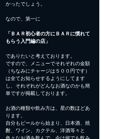
かったでしょう。
なので、第一に
「ＢＡＲ初心者の方にＢＡＲに慣れて
もらう入門編の店」
でありたいと考えております。
ですので、メニューでそれぞれの金額
（ちなみにチャージは５００円です）
は全てお知らせするようにしてます
し、それぞれがどんなお酒なのかも簡
単ですが掲載しております。
お酒の種類や飲み方は、星の数ほどあ
ります。
自分もビールから始まり、日本酒、焼
酎、ワイン、カクテル、洋酒等々と
色々なお酒を飲んで、今は何でも飲み