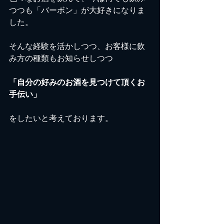
つつも「バーボン」が大好きになりま
した。
そんな経験を活かしつつ、お客様に飲
み方の種類もお知らせしつつ
「自分の好みのお酒を見つけて頂くお
手伝い」
をしたいと考えております。