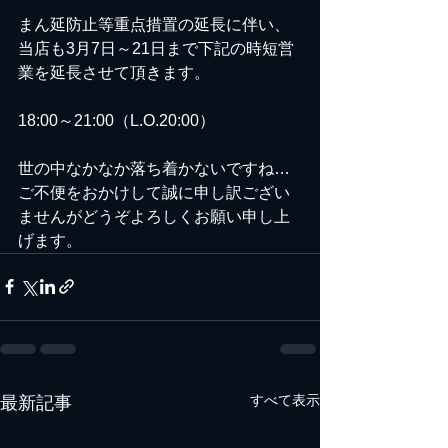
まん延防止等重点措置の延長に伴い、
当店も3月7日～21日まで下記の時短営
業を延長させて頂きます。
18:00～21:00（L.O.20:00）
世の中なかなか落ち着かないですね…
ご不便をおかけして誠に申し訳ござい
ませんがどうぞよろしくお願い申し上
げます。
すべて表示
最新記事