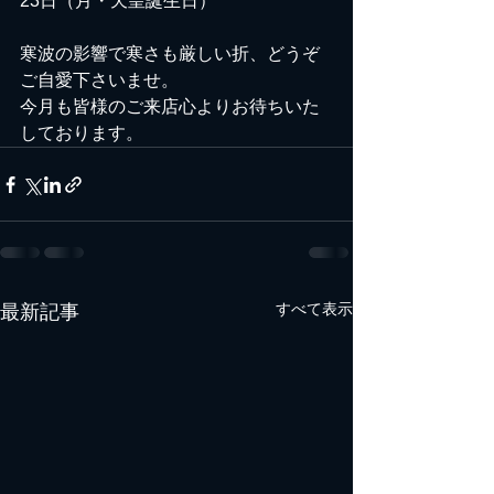
23日（月・天皇誕生日）
寒波の影響で寒さも厳しい折、どうぞ
ご自愛下さいませ。
今月も皆様のご来店心よりお待ちいた
しております。
すべて表示
最新記事