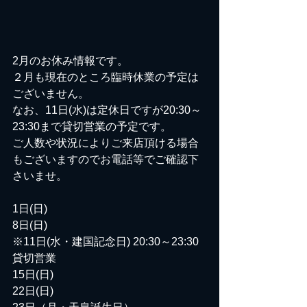
2月のお休み情報です。
２月も現在のところ臨時休業の予定は
ございません。
なお、11日(水)は定休日ですが20:30～
23:30まで貸切営業の予定です。
ご人数や状況によりご来店頂ける場合
もございますのでお電話等でご確認下
さいませ。
1日(日)
8日(日)
※11日(水・建国記念日) 20:30～23:30
貸切営業
15日(日)
22日(日)