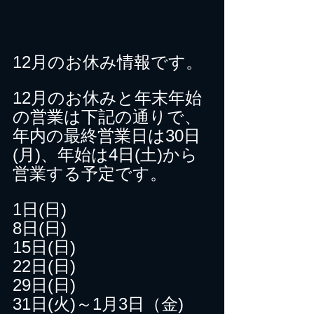
12月のお休み情報です。
12月のお休みと年末年始
の営業は下記の通りで、
年内の最終営業日は30日
(月)、年始は4日(土)から
営業する予定です。
1日(日)
8日(日)
15日(日)
22日(日)
29日(日)
31日(火)～1月3日（金)