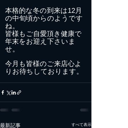
本格的な冬の到来は12月
の中旬頃からのようです
ね。
皆様もご自愛頂き健康で
年末をお迎え下さいま
せ。
今月も皆様のご来店心よ
りお待ちしております。
すべて表示
最新記事